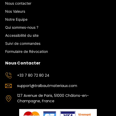
Nous contacter
Nos Valeurs
Notre Equipe
Qui sommes-nous ?
Accessibilité du site
Suivi de commandes
Formulaire de Révocation
Nous Contacter
+33 7 80 72 80 24
support@tralbautmateriaux.com
127 Avenue de Paris, 51000 Châlons-en-
Champagne, France