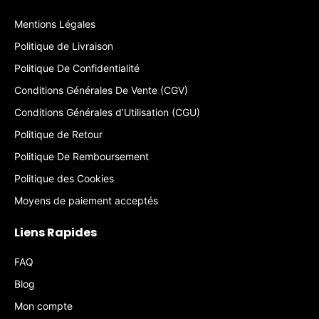
Mentions Légales
Politique de Livraison
Politique De Confidentialité
Conditions Générales De Vente (CGV)
Conditions Générales d’Utilisation (CGU)
Politique de Retour
Politique De Remboursement
Politique des Cookies
Moyens de paiement acceptés
Liens Rapides
FAQ
Blog
Mon compte