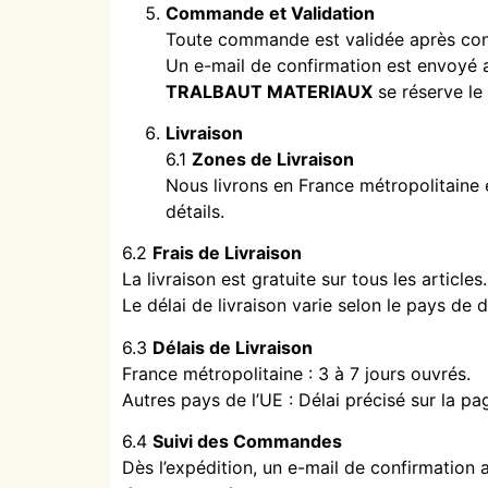
Commande et Validation
Toute commande est validée après con
Un e-mail de confirmation est envoyé a
TRALBAUT MATERIAUX
se réserve le
Livraison
6.1
Zones de Livraison
Nous livrons en France métropolitaine 
détails.
6.2
Frais de Livraison
La livraison est gratuite sur tous les articles.
Le délai de livraison varie selon le pays de d
6.3
Délais de Livraison
France métropolitaine : 3 à 7 jours ouvrés.
Autres pays de l’UE : Délai précisé sur la pa
6.4
Suivi des Commandes
Dès l’expédition, un e-mail de confirmation 