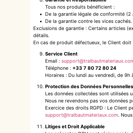
Tous nos produits bénéficient :
De la garantie légale de conformité (2 
De la garantie contre les vices cachés.
Exclusions de garantie : Certains articles (
détails.
En cas de produit défectueux, le Client doi
Service Client
Email :
support@tralbautmateriaux.co
Téléphone :
+33 7 80 72 80 24
Horaires : Du lundi au vendredi, de 9h 
Protection des Données Personnelle
Les données collectées sont utilisées 
Nous ne revendons pas vos données per
Exercice des droits RGPD : Le Client p
support@tralbautmateriaux.com
. Nous
Litiges et Droit Applicable