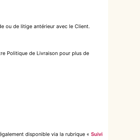
ou de litige antérieur avec le Client.
re Politique de Livraison pour plus de
 également disponible via la rubrique «
Suivi