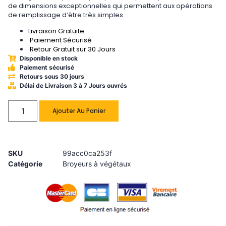
de dimensions exceptionnelles qui permettent aux opérations
de remplissage d’être très simples.
Livraison Gratuite
Paiement Sécurisé
Retour Gratuit sur 30 Jours
Disponible en stock
Paiement sécurisé
Retours sous 30 jours
Délai de Livraison 3 à 7 Jours ouvrés
Ajouter Au Panier
SKU
99acc0ca253f
Catégorie
Broyeurs à végétaux