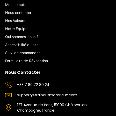
Mon compte
Nous contacter
Nos Valeurs
Notre Equipe
Qui sommes-nous ?
Accessibilité du site
Suivi de commandes
Formulaire de Révocation
Nous Contacter
+33 7 80 72 80 24
support@tralbautmateriaux.com
127 Avenue de Paris, 51000 Châlons-en-
Champagne, France