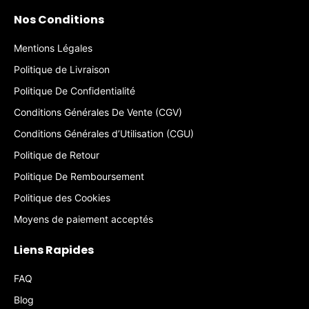
Nos Conditions
Mentions Légales
Politique de Livraison
Politique De Confidentialité
Conditions Générales De Vente (CGV)
Conditions Générales d’Utilisation (CGU)
Politique de Retour
Politique De Remboursement
Politique des Cookies
Moyens de paiement acceptés
Liens Rapides
FAQ
Blog