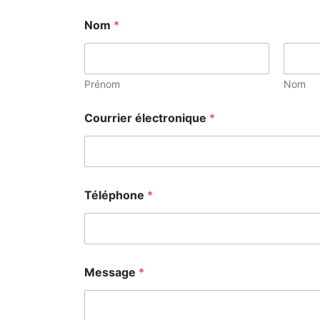
Nom
*
Prénom
Nom
Courrier électronique
*
Téléphone
*
Message
*