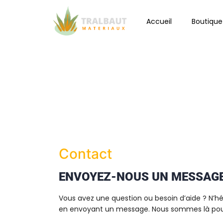
Accueil
Boutique
Contact
ENVOYEZ-NOUS UN MESSAG
Vous avez une question ou besoin d’aide ? N’h
en envoyant un message. Nous sommes là pour