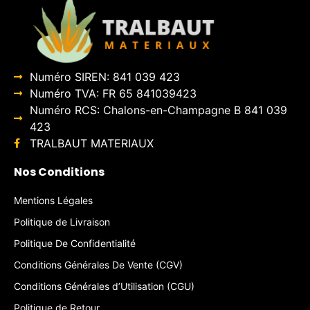
Numéro SIREN: 841 039 423
Numéro TVA: FR 65 841039423
Numéro RCS: Chalons-en-Champagne B 841 039
423
TRALBAUT MATERIAUX
Nos Conditions
Mentions Légales
Politique de Livraison
Politique De Confidentialité
Conditions Générales De Vente (CGV)
Conditions Générales d’Utilisation (CGU)
Politique de Retour