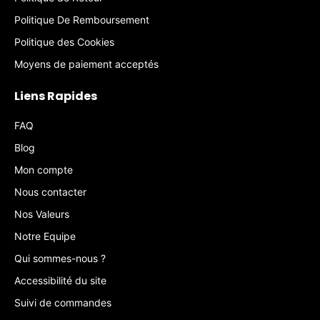
Politique De Remboursement
Politique des Cookies
Moyens de paiement acceptés
Liens Rapides
FAQ
Blog
Mon compte
Nous contacter
Nos Valeurs
Notre Equipe
Qui sommes-nous ?
Accessibilité du site
Suivi de commandes