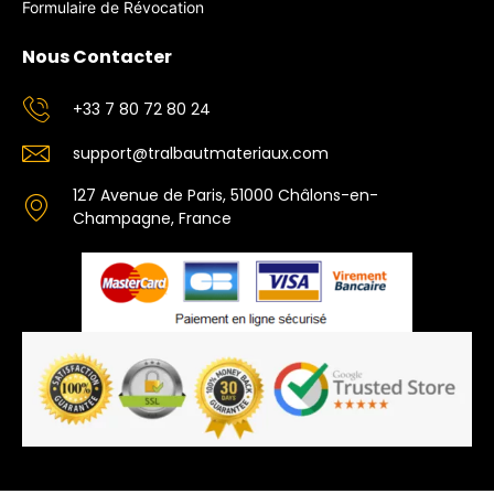
Formulaire de Révocation
Nous Contacter
+33 7 80 72 80 24
support@tralbautmateriaux.com
127 Avenue de Paris, 51000 Châlons-en-
Champagne, France