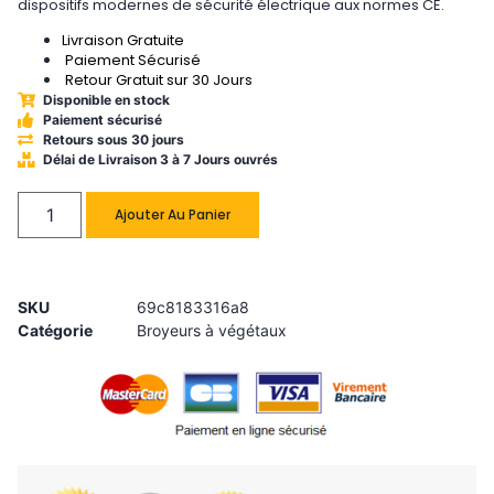
dispositifs modernes de sécurité électrique aux normes CE.
Livraison Gratuite
Paiement Sécurisé
Retour Gratuit sur 30 Jours
Disponible en stock
Paiement sécurisé
Retours sous 30 jours
Délai de Livraison 3 à 7 Jours ouvrés
Ajouter Au Panier
SKU
69c8183316a8
Catégorie
Broyeurs à végétaux