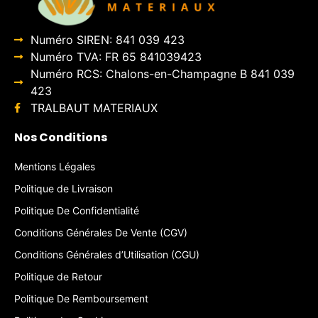
Numéro SIREN: 841 039 423
Numéro TVA: FR 65 841039423
Numéro RCS: Chalons-en-Champagne B 841 039
423
TRALBAUT MATERIAUX
Nos Conditions
Mentions Légales
Politique de Livraison
Politique De Confidentialité
Conditions Générales De Vente (CGV)
Conditions Générales d’Utilisation (CGU)
Politique de Retour
Politique De Remboursement