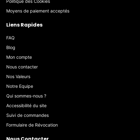
Politique des Cookies
Moyens de paiement acceptés
Liens Rapides
FAQ
Blog
Mon compte
Nous contacter
Nos Valeurs
Notre Equipe
Qui sommes-nous ?
Accessibilité du site
Suivi de commandes
Formulaire de Révocation
Nous Contacter