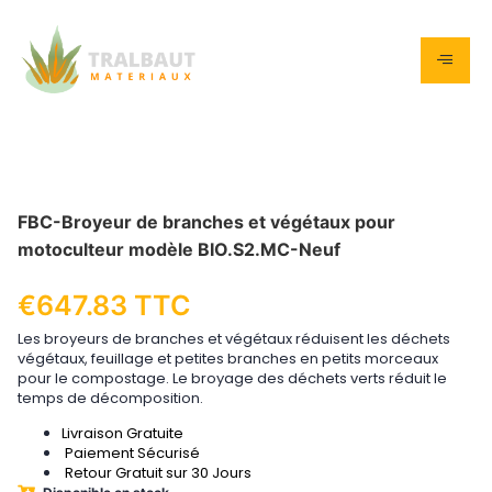
FBC-Broyeur de branches et végétaux pour
motoculteur modèle BIO.S2.MC-Neuf
€
647.83
TTC
Les broyeurs de branches et végétaux réduisent les déchets
végétaux, feuillage et petites branches en petits morceaux
pour le compostage. Le broyage des déchets verts réduit le
temps de décomposition.
Livraison Gratuite
Paiement Sécurisé
Retour Gratuit sur 30 Jours