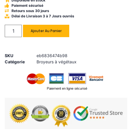
Disponible en stock
Paiement sécurisé
Retours sous 30 jours
Délai de Livraison 3 à 7 Jours ouvrés
Ajouter Au Panier
SKU
eb6836474b98
Catégorie
Broyeurs à végétaux