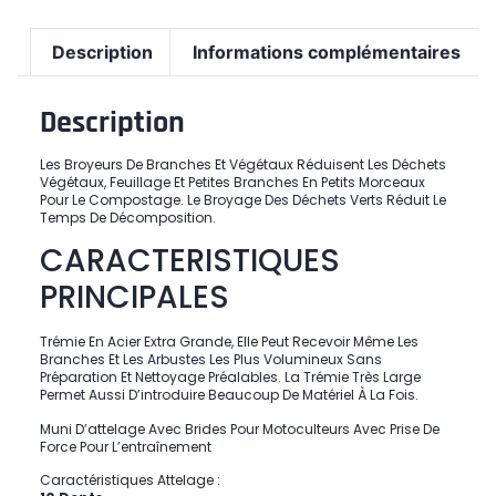
Description
Informations complémentaires
Description
Les Broyeurs De Branches Et Végétaux Réduisent Les Déchets
Végétaux, Feuillage Et Petites Branches En Petits Morceaux
Pour Le Compostage. Le Broyage Des Déchets Verts Réduit Le
Temps De Décomposition.
CARACTERISTIQUES
PRINCIPALES
Trémie En Acier Extra Grande, Elle Peut Recevoir Même Les
Branches Et Les Arbustes Les Plus Volumineux Sans
Préparation Et Nettoyage Préalables. La Trémie Très Large
Permet Aussi D’introduire Beaucoup De Matériel À La Fois.
Muni D’attelage Avec Brides Pour Motoculteurs Avec Prise De
Force Pour L’entraînement
Caractéristiques Attelage :