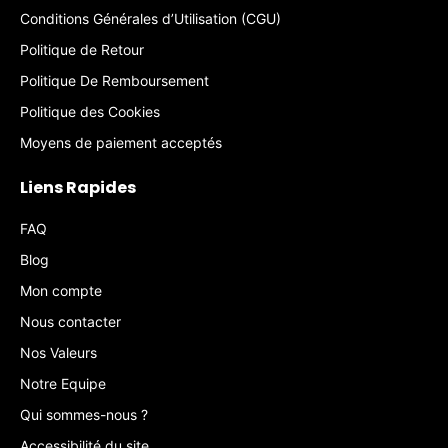
Conditions Générales d’Utilisation (CGU)
Politique de Retour
Politique De Remboursement
Politique des Cookies
Moyens de paiement acceptés
Liens Rapides
FAQ
Blog
Mon compte
Nous contacter
Nos Valeurs
Notre Equipe
Qui sommes-nous ?
Accessibilité du site