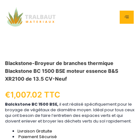
Blackstone-Broyeur de branches thermique
Blackstone BC 1500 BSE moteur essence B&S
XR2100 de 13.5 CV-Neuf
€
1,007.02
TTC
Balckstone BC 1500 BSE
,
il est réalisé spécifiquement pour le
broyage de végétaux de diamètre moyen. Idéal pour tous ceux
qui ont besoin de faire l’entretien des espaces verts et qui
doivent enlever et broyer les déchets verts du sol rapidement.
Livraison Gratuite
Paiement Sécurisé