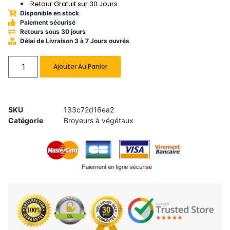
Retour Gratuit sur 30 Jours
Disponible en stock
Paiement sécurisé
Retours sous 30 jours
Délai de Livraison 3 à 7 Jours ouvrés
Ajouter Au Panier
SKU
133c72d16ea2
Catégorie
Broyeurs à végétaux