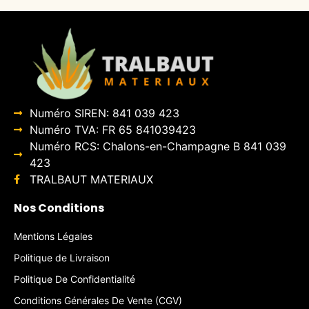
Numéro SIREN: 841 039 423
Numéro TVA: FR 65 841039423
Numéro RCS: Chalons-en-Champagne B 841 039
423
TRALBAUT MATERIAUX
Nos Conditions
Mentions Légales
Politique de Livraison
Politique De Confidentialité
Conditions Générales De Vente (CGV)