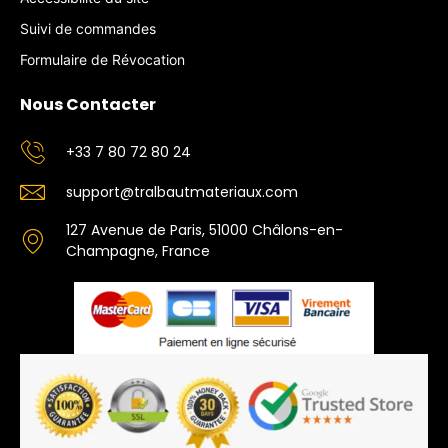
Suivi de commandes
Formulaire de Révocation
Nous Contacter
+33 7 80 72 80 24
support@tralbautmateriaux.com
127 Avenue de Paris, 51000 Châlons-en-
Champagne, France